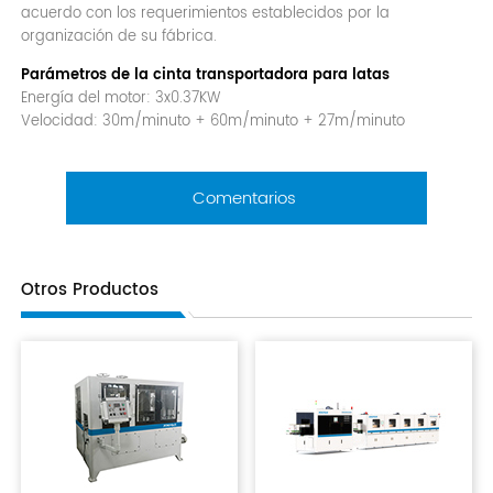
acuerdo con los requerimientos establecidos por la
organización de su fábrica.
Parámetros de la cinta transportadora para latas
Energía del motor: 3x0.37KW
Velocidad: 30m/minuto + 60m/minuto + 27m/minuto
Comentarios
Otros Productos