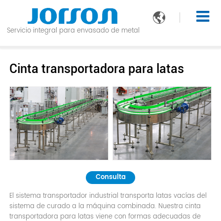

Servicio integral para envasado de metal
Cinta transportadora para latas
Consulta
El sistema transportador industrial transporta latas vacías del
sistema de curado a la máquina combinada. Nuestra cinta
transportadora para latas viene con formas adecuadas de