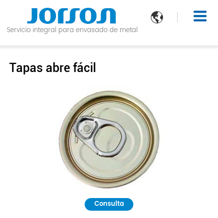

Servicio integral para envasado de metal
Tapas abre fácil
Consulta