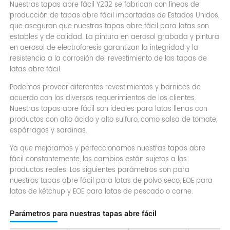
Nuestras tapas abre fácil Y202 se fabrican con líneas de
producción de tapas abre fácil importadas de Estados Unidos,
que aseguran que nuestras tapas abre fácil para latas son
estables y de calidad. La pintura en aerosol grabada y pintura
en aerosol de electroforesis garantizan la integridad y la
resistencia a la corrosión del revestimiento de las tapas de
latas abre fácil.
Podemos proveer diferentes revestimientos y barnices de
acuerdo con los diversos requerimientos de los clientes.
Nuestras tapas abre fácil son ideales para latas llenas con
productos con alto ácido y alto sulfuro, como salsa de tomate,
espárragos y sardinas.
Ya que mejoramos y perfeccionamos nuestras tapas abre
fácil constantemente, los cambios están sujetos a los
productos reales. Los siguientes parámetros son para
nuestras tapas abre fácil para latas de polvo seco, EOE para
latas de kétchup y EOE para latas de pescado o carne.
Parámetros para nuestras tapas abre fácil