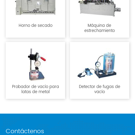
Horno de secado
Máquina de
estrechamiento
Probador de vacío para
Detector de fugas de
latas de metal
vacío
Contáctenos