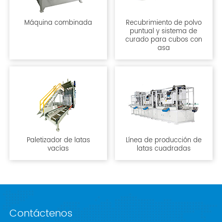
Máquina combinada
Recubrimiento de polvo
puntual y sistema de
curado para cubos con
asa
Paletizador de latas
Línea de producción de
vacías
latas cuadradas
Contáctenos