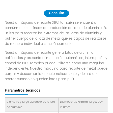
Consulta
Nuestra máquina de recorte XR01 también se encuentra
comúnmente en líneas de producción de latas de aluminio. Se
utiliza para recortar los extremos de las latas de aluminio y
pulir el cuerpo de la lata de metal que es capaz de realizarse
de manera individual o simultáneamente.
Nuestra máquina de recorte genera latas de aluminio
calificadas y presenta alimentación automática, interrupción y
control de PLC. También puede utilizarse como una máquina
independiente. Nuestra máquina para recorte de metal puede
cargar y descargar latas automáticamente y dejará de
operar cuando no queden latas para pulir.
Parámetros técnicos
Diámetro y largo aplicable de la lata
Diámetro: 35-53mm; largo: 90-
de aluminio
230mm