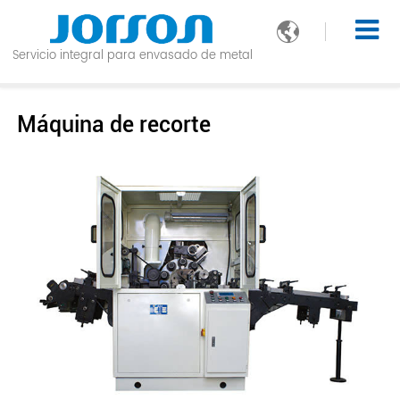

Servicio integral para envasado de metal
Máquina de recorte