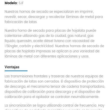
Modelo:
SJF
Nuestros hornos de secado se especializan en imprimir,
revestir, secar, descargar y recolectar láminas de metal para
fabricación de latas.
Nuestro horno de secado para placas de hojalata puede
calentarse utilizando gas de la ciudad, gas natural, gas
líquido, querosén, aceite diésel liviano con viscosidad de
1.5Engler, carbón y electricidad. Nuestros hornos de secado de
placas de hojalata impresas se aplican a una variedad de
láminas de metal con diferentes aplicaciones y usos.
Ventajas
Las transmisiones frontales y traseras de nuestros equipos de
fabricación de latas son cerradas. El dispositivo de protección
de descarga, el mecanismo tensor de cadena transportadora,
dispositivo de calibración para descarga y el dispositivo de
calibración para el apilador se controlan neumáticamente.
La sincronización se logra utilizando control de frecuencia. Hay