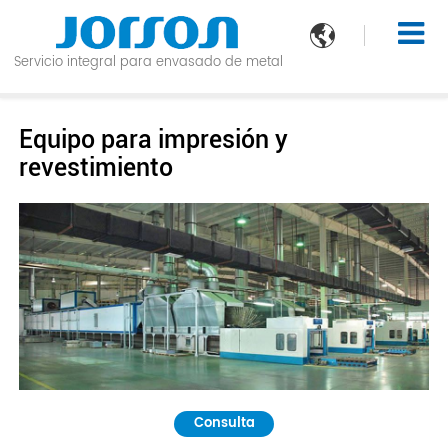

Servicio integral para envasado de metal
Equipo para impresión y
revestimiento
Consulta