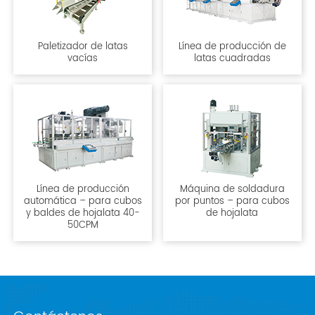
Paletizador de latas
Línea de producción de
vacías
latas cuadradas
Línea de producción
Máquina de soldadura
automática – para cubos
por puntos – para cubos
y baldes de hojalata 40-
de hojalata
50CPM