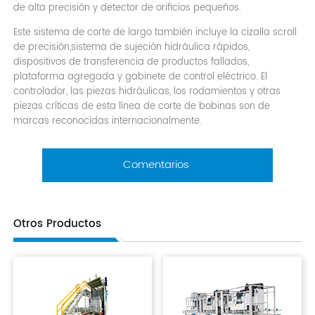
de alta precisión y detector de orificios pequeños.
Este sistema de corte de largo también incluye la cizalla scroll
de precisión,sistema de sujeción hidráulica rápidos,
dispositivos de transferencia de productos fallados,
plataforma agregada y gabinete de control eléctrico. El
controlador, las piezas hidráulicas, los rodamientos y otras
piezas críticas de esta línea de corte de bobinas son de
marcas reconocidas internacionalmente.
Comentarios
Otros Productos