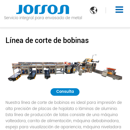

Servicio integral para envasado de metal
Línea de corte de bobinas
Consulta
Nuestra línea de corte de bobinas es ideal para impresión de
alta precisión de placas de hojalata o láminas de aluminio.
Esta línea de producción de latas consiste de una máquina
volteadora, carrito de alimentación, máquina debobinadora,
espejo para visualización de apariencia, máquina niveladora