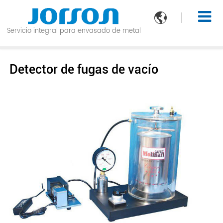

Servicio integral para envasado de metal
Detector de fugas de vacío