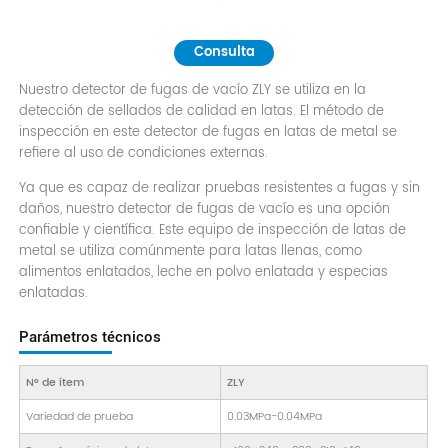
Consulta
Nuestro detector de fugas de vacío ZLY se utiliza en la
detección de sellados de calidad en latas. El método de
inspección en este detector de fugas en latas de metal se
refiere al uso de condiciones externas.
Ya que es capaz de realizar pruebas resistentes a fugas y sin
daños, nuestro detector de fugas de vacío es una opción
confiable y científica. Este equipo de inspección de latas de
metal se utiliza comúnmente para latas llenas, como
alimentos enlatados, leche en polvo enlatada y especias
enlatadas.
Parámetros técnicos
N° de ítem
ZLY
Variedad de prueba
0.03MPa-0.04MPa