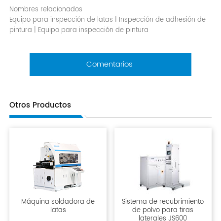
Nombres relacionados
Equipo para inspección de latas | Inspección de adhesión de
pintura | Equipo para inspección de pintura
Comentarios
Otros Productos
Máquina soldadora de
Sistema de recubrimiento
latas
de polvo para tiras
laterales JS600