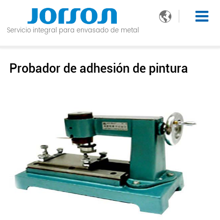

Servicio integral para envasado de metal
Probador de adhesión de pintura