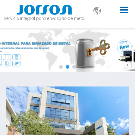

Servicio integral para envasado de metal