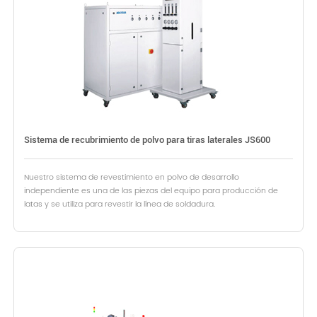
Sistema de recubrimiento de polvo para tiras laterales JS600
Nuestro sistema de revestimiento en polvo de desarrollo
independiente es una de las piezas del equipo para producción de
latas y se utiliza para revestir la línea de soldadura.