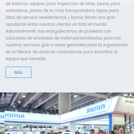
de bobinas, equipos para inspección de latas, piezas para
soldadoras, piezas de la cinta transportadora, tapas para
latas de aerosol, revestimientos y barniz, tienen una gran
reputación entre nuestros clientes en todo el mundo.
Adicionalmente, nos enorgullecemos de proveerlo con
soluciones de envasado de metal personalizadas junto con
nuestros servicios guía e ideas generales para la organización
de la fábrica. No dude en contactarnos para encontrar el
equipo que necesita.
Más