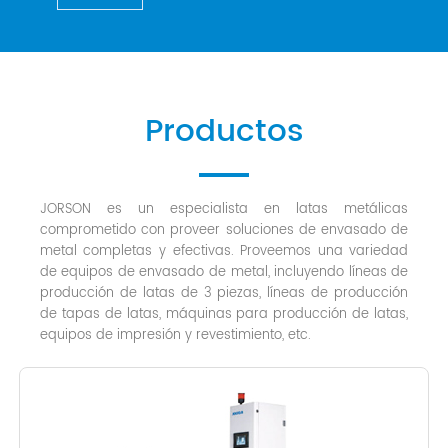
Productos
JORSON es un especialista en latas metálicas
comprometido con proveer soluciones de envasado de
metal completas y efectivas. Proveemos una variedad
de equipos de envasado de metal, incluyendo líneas de
producción de latas de 3 piezas, líneas de producción
de tapas de latas, máquinas para producción de latas,
equipos de impresión y revestimiento, etc.