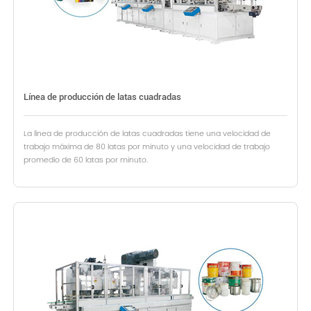
Línea de producción de latas cuadradas
La línea de producción de latas cuadradas tiene una velocidad de
trabajo máxima de 80 latas por minuto y una velocidad de trabajo
promedio de 60 latas por minuto.