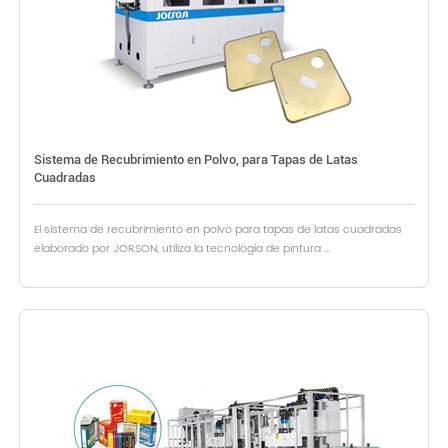
Sistema de Recubrimiento en Polvo, para Tapas de Latas
Cuadradas
El sistema de recubrimiento en polvo para tapas de latas cuadradas
elaborado por JORSON, utiliza la tecnología de pintura ...