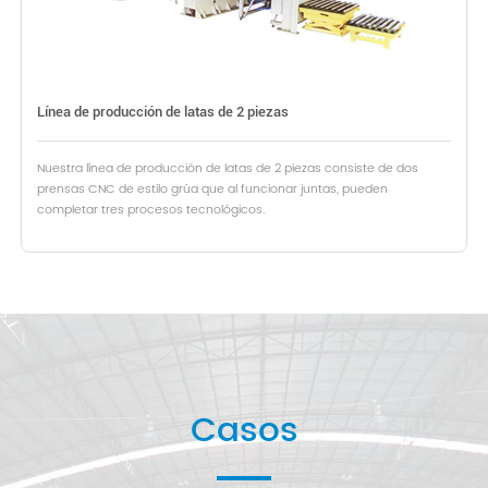
Línea de producción de latas de 2 piezas
Nuestra línea de producción de latas de 2 piezas consiste de dos
prensas CNC de estilo grúa que al funcionar juntas, pueden
completar tres procesos tecnológicos.
Casos