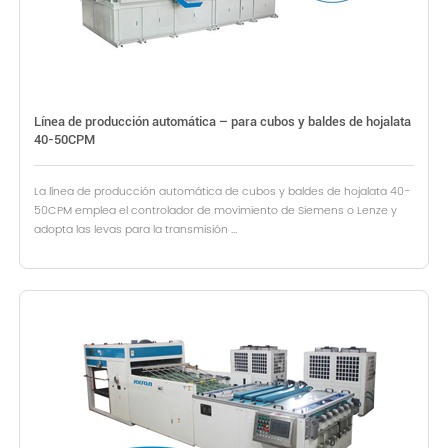
Línea de producción automática – para cubos y baldes de hojalata
40-50CPM
La línea de producción automática de cubos y baldes de hojalata 40-
50CPM emplea el controlador de movimiento de Siemens o Lenze y
adopta las levas para la transmisión ...