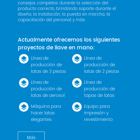
consejos completos durante la selección del
producto correcto, brindando soporte durante el
diseño, la instalación, la puesta en marcha, la
capacitación del personal y más.
Actualmente ofrecemos los siguientes
proyectos de llave en mano:
Línea de
Línea de
producción de
producción de
latas de 3 piezas
latas de 2 piezas
Línea de
Línea de
producción de
producción de
latas de aerosol
tapas de latas
Máquina para
Equipo para
hacer latas
impresión y
elegantes
revestimiento
Más